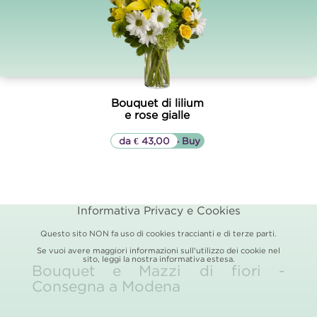
Bouquet di lilium
e rose gialle
da € 43,00
▷▷ Buy
Informativa Privacy e Cookies
Questo sito NON fa uso di cookies traccianti e di terze parti.
Se vuoi avere maggiori informazioni sull'utilizzo dei cookie nel
sito, leggi la nostra
informativa estesa.
Bouquet e Mazzi di fiori -
Consegna a Modena