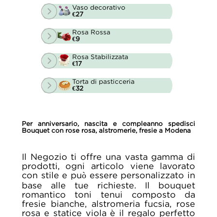
Vaso decorativo
€27
Rosa Rossa
€9
Rosa Stabilizzata
€17
Torta di pasticceria
€32
Per anniversario, nascita e compleanno spedisci
Bouquet con rose rosa, alstromerie, fresie a Modena
Il Negozio ti offre una vasta gamma di
prodotti, ogni articolo viene lavorato
con stile e può essere personalizzato in
base alle tue richieste. Il bouquet
romantico toni tenui composto da
fresie bianche, alstromeria fucsia, rose
rosa e statice viola è il regalo perfetto