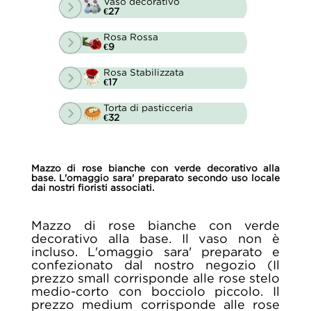
Vaso decorativo
€27
Rosa Rossa
€9
Rosa Stabilizzata
€17
Torta di pasticceria
€32
Mazzo di rose bianche con verde decorativo alla
base. L'omaggio sara' preparato secondo uso locale
dai nostri fioristi associati.
Mazzo di rose bianche con verde
decorativo alla base. Il vaso non è
incluso. L'omaggio sara' preparato e
confezionato dal nostro negozio (Il
prezzo small corrisponde alle rose stelo
medio-corto con bocciolo piccolo. Il
prezzo medium corrisponde alle rose